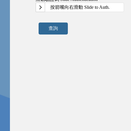
按箭嘴向右滑動 Slide to Auth.
查詢