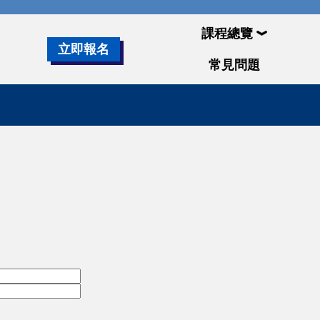
課程總覽
立即報名
常見問題