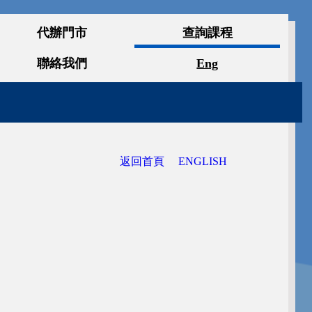
代辦門市
查詢課程
Eng
聯絡我們
返回首頁
ENGLISH